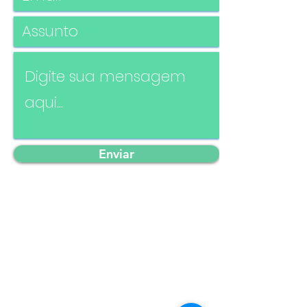
Enviar