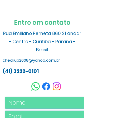
Entre em contato
Rua Emiliano Perneta 860 21 andar
- Centro - Curitiba - Paraná -
Brasil
checkup2008@yahoo.com.br
(41) 3222-0101